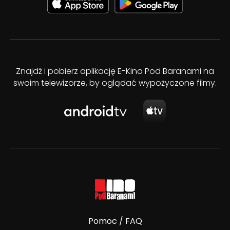
Znajdź i pobierz aplikację E-Kino Pod Baranami na
swoim telewizorze, by oglądać wypożyczone filmy.
Pomoc / FAQ