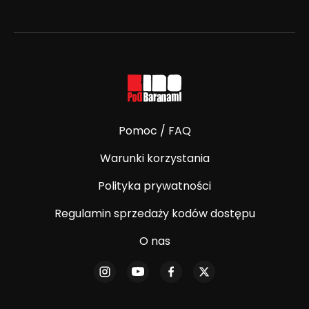
Pomoc / FAQ
Warunki korzystania
Polityka prywatności
Regulamin sprzedaży kodów dostępu
O nas