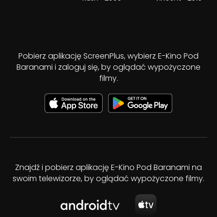
Pobierz aplikację ScreenPlus, wybierz E-Kino Pod
Baranami i zaloguj się, by oglądać wypożyczone
filmy.
Znajdź i pobierz aplikację E-Kino Pod Baranami na
swoim telewizorze, by oglądać wypożyczone filmy.