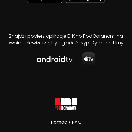
Znajdź i pobierz aplikację E-Kino Pod Baranami na
swoim telewizorze, by oglądać wypożyczone filmy.
Pomoc / FAQ