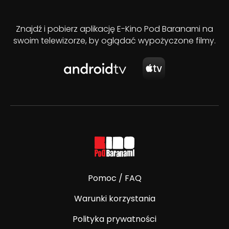
Znajdź i pobierz aplikację E-Kino Pod Baranami na
swoim telewizorze, by oglądać wypożyczone filmy.
Pomoc / FAQ
Warunki korzystania
Polityka prywatności