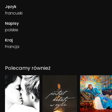
Język
francuski
Napisy
polskie
Kraj
Francja
Polecamy również