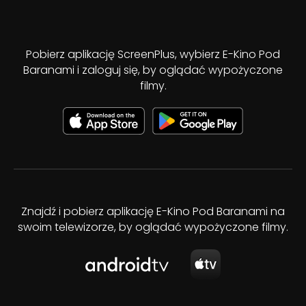
Pobierz aplikację ScreenPlus, wybierz E-Kino Pod
Baranami i zaloguj się, by oglądać wypożyczone
filmy.
Znajdź i pobierz aplikację E-Kino Pod Baranami na
swoim telewizorze, by oglądać wypożyczone filmy.