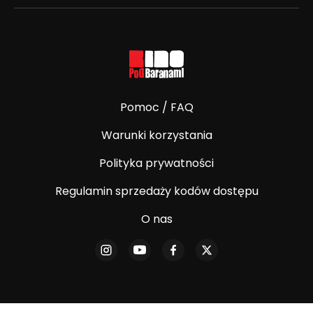
Pomoc / FAQ
Warunki korzystania
Polityka prywatności
Regulamin sprzedaży kodów dostępu
O nas