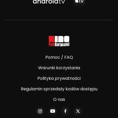
Pomoc / FAQ
Warunki korzystania
Polityka prywatności
Regulamin sprzedaży kodów dostępu
O nas