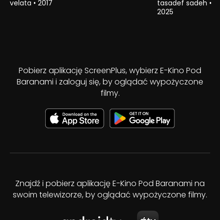
velata
•
2017
tasadef sadeh
•
2025
Pobierz aplikację ScreenPlus, wybierz E-Kino Pod
Baranami i zaloguj się, by oglądać wypożyczone
filmy.
Znajdź i pobierz aplikację E-Kino Pod Baranami na
swoim telewizorze, by oglądać wypożyczone filmy.