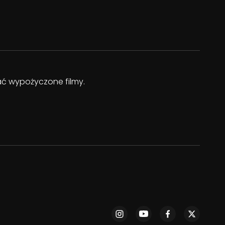
dać wypożyczone filmy.