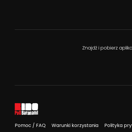
Znajdź i pobierz apli
Pomoc / FAQ
Warunki korzystania
Polityka pr