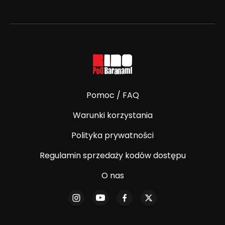
Pomoc / FAQ
Warunki korzystania
Polityka prywatności
Regulamin sprzedaży kodów dostępu
O nas