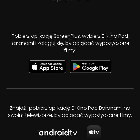
Pobierz aplikację ScreenPlus, wybierz E-Kino Pod
Baranami i zaloguj się, by oglądać wypożyczone
filmy.
Znajdź i pobierz aplikację E-Kino Pod Baranami na
swoim telewizorze, by oglądać wypożyczone filmy.