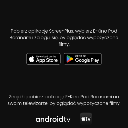
Pobierz aplikację ScreenPlus, wybierz E-Kino Pod
Baranami i zaloguj się, by oglądać wypożyczone
filmy.
Znajdź i pobierz aplikację E-Kino Pod Baranami na
swoim telewizorze, by oglądać wypożyczone filmy.