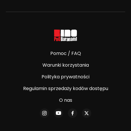
Pomoc / FAQ
Warunki korzystania
Polityka prywatności
Regulamin sprzedaży kodów dostępu
O nas