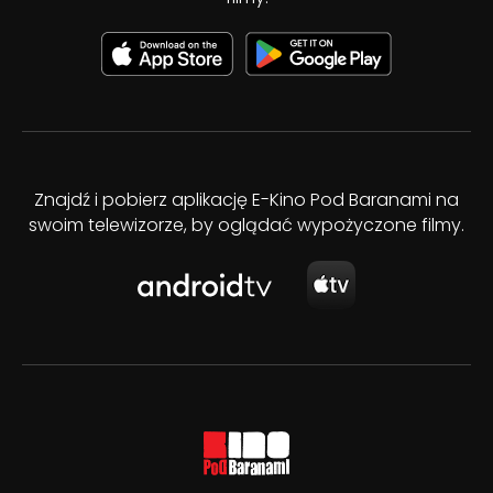
Znajdź i pobierz aplikację E-Kino Pod Baranami na
swoim telewizorze, by oglądać wypożyczone filmy.