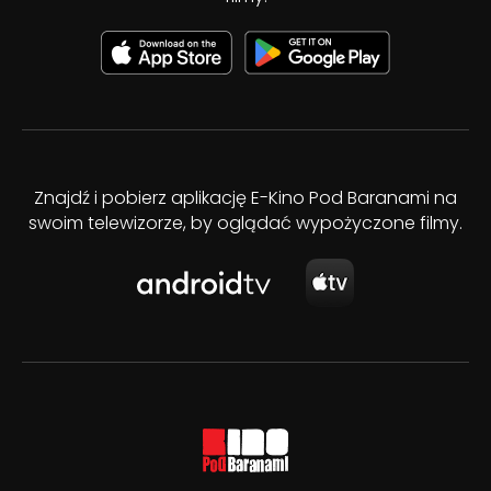
Znajdź i pobierz aplikację E-Kino Pod Baranami na
swoim telewizorze, by oglądać wypożyczone filmy.