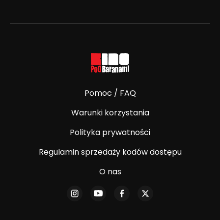
Pomoc / FAQ
Warunki korzystania
Polityka prywatności
Regulamin sprzedaży kodów dostępu
O nas