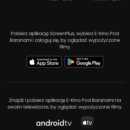
Pobierz aplikację ScreenPlus, wybierz E-Kino Pod
Baranami i zaloguj się, by oglądać wypożyczone
filmy.
Znajdź i pobierz aplikację E-Kino Pod Baranami na
swoim telewizorze, by oglądać wypożyczone filmy.