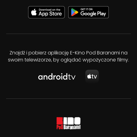
Znajdź i pobierz aplikację E-Kino Pod Baranami na
swoim telewizorze, by oglądać wypożyczone filmy.