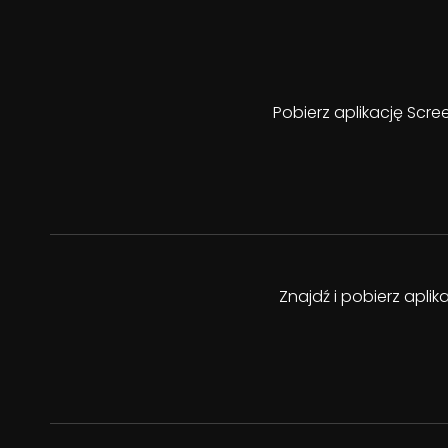
Pobierz aplikację Scre
Znajdź i pobierz apli