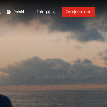
Polski
Zaloguj się
Zarejestruj się
szukaj