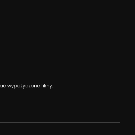
ądać wypożyczone filmy.