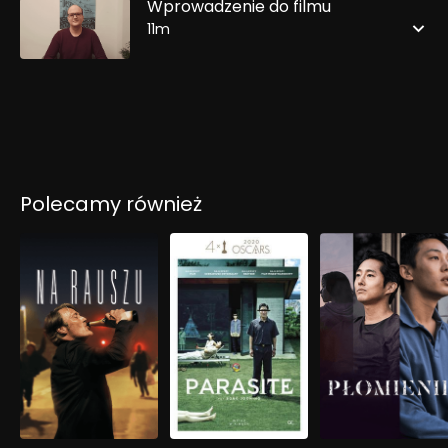
Wprowadzenie do filmu
11m
Polecamy również