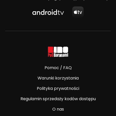
Pomoc / FAQ
Warunki korzystania
Polityka prywatności
Regulamin sprzedaży kodów dostępu
O nas