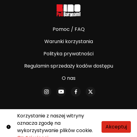
Pomoc / FAQ
Warunki korzystania
Polityka prywatności
Regulamin sprzedaży kodów dostępu
O nas
Korzystanie z naszej witryny
oznacza zgodę na
© E-Kino Pod Baranami. Wszelkie prawa
Akceptuj
wykorzystywanie plików cookie.
zastrzeżone.