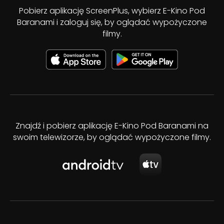
Pobierz aplikację ScreenPlus, wybierz E-Kino Pod
Baranami i zaloguj się, by oglądać wypożyczone
filmy.
Znajdź i pobierz aplikację E-Kino Pod Baranami na
swoim telewizorze, by oglądać wypożyczone filmy.