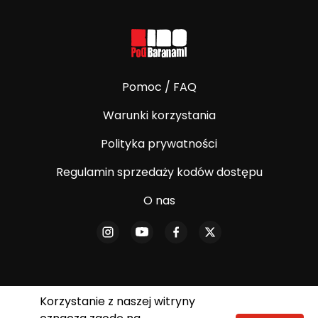
Pomoc / FAQ
Warunki korzystania
Polityka prywatności
Regulamin sprzedaży kodów dostępu
O nas
Korzystanie z naszej witryny
© E-Kino Pod Baranami. Wszelkie prawa