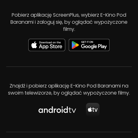
Pobierz aplikację ScreenPlus, wybierz E-Kino Pod
Baranami i zaloguj się, by oglądać wypożyczone
filmy.
Znajdź i pobierz aplikację E-Kino Pod Baranami na
swoim telewizorze, by oglądać wypożyczone filmy.