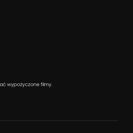
ądać wypożyczone filmy.