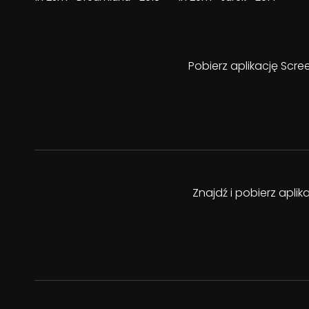
Pobierz aplikację Scre
Znajdź i pobierz apli