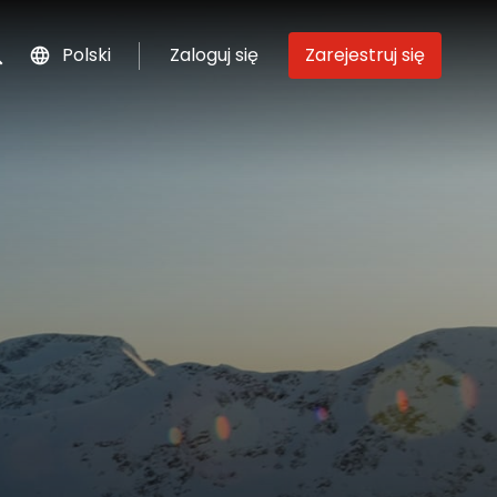
Polski
Zaloguj się
Zarejestruj się
szukaj