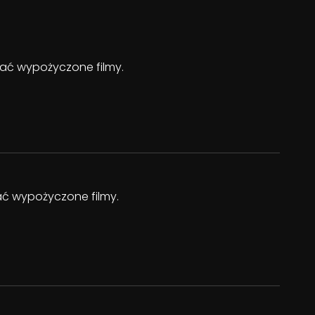
ądać wypożyczone filmy.
dać wypożyczone filmy.