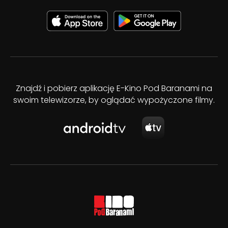
Znajdź i pobierz aplikację E-Kino Pod Baranami na
swoim telewizorze, by oglądać wypożyczone filmy.