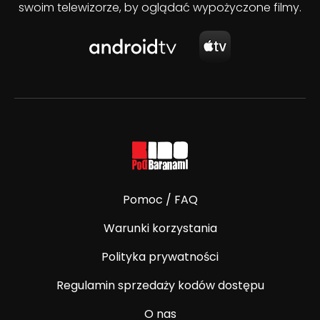
swoim telewizorze, by oglądać wypożyczone filmy.
Pomoc / FAQ
Warunki korzystania
Polityka prywatności
Regulamin sprzedaży kodów dostępu
O nas