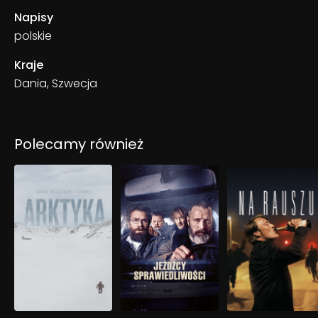
Napisy
polskie
Kraje
Dania, Szwecja
Polecamy również