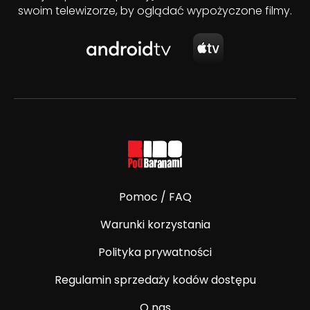
swoim telewizorze, by oglądać wypożyczone filmy.
Pomoc / FAQ
Warunki korzystania
Polityka prywatności
Regulamin sprzedaży kodów dostępu
O nas