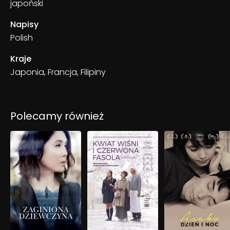
japoński
Napisy
Polish
Kraje
Japonia, Francja, Filipiny
Polecamy również