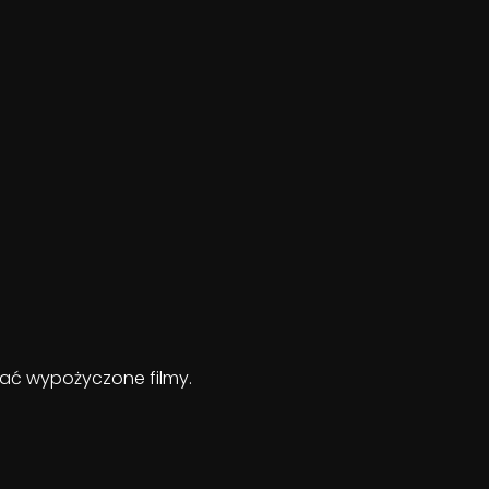
ądać wypożyczone filmy.