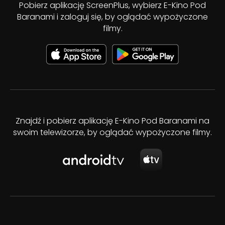
Pobierz aplikację ScreenPlus, wybierz E-Kino Pod
Baranami i zaloguj się, by oglądać wypożyczone
filmy.
Znajdź i pobierz aplikację E-Kino Pod Baranami na
swoim telewizorze, by oglądać wypożyczone filmy.