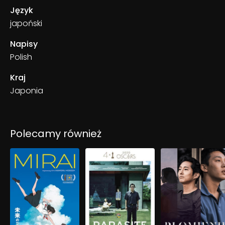
Język
japoński
Napisy
Polish
Kraj
Japonia
Polecamy również