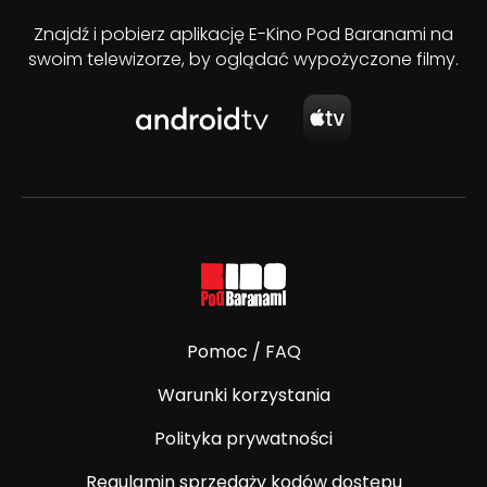
Znajdź i pobierz aplikację E-Kino Pod Baranami na
swoim telewizorze, by oglądać wypożyczone filmy.
Pomoc / FAQ
Warunki korzystania
Polityka prywatności
Regulamin sprzedaży kodów dostępu