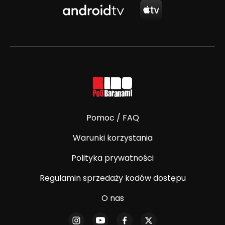
Pomoc / FAQ
Warunki korzystania
Polityka prywatności
Regulamin sprzedaży kodów dostępu
O nas