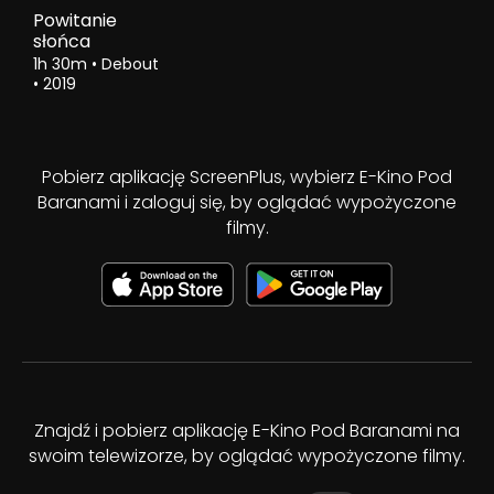
Powitanie
słońca
1h 30m
•
Debout
•
2019
Pobierz aplikację ScreenPlus, wybierz E-Kino Pod
Baranami i zaloguj się, by oglądać wypożyczone
filmy.
Znajdź i pobierz aplikację E-Kino Pod Baranami na
swoim telewizorze, by oglądać wypożyczone filmy.