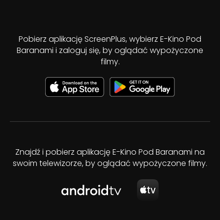
Pobierz aplikację ScreenPlus, wybierz E-Kino Pod
Baranami i zaloguj się, by oglądać wypożyczone
filmy.
Znajdź i pobierz aplikację E-Kino Pod Baranami na
swoim telewizorze, by oglądać wypożyczone filmy.