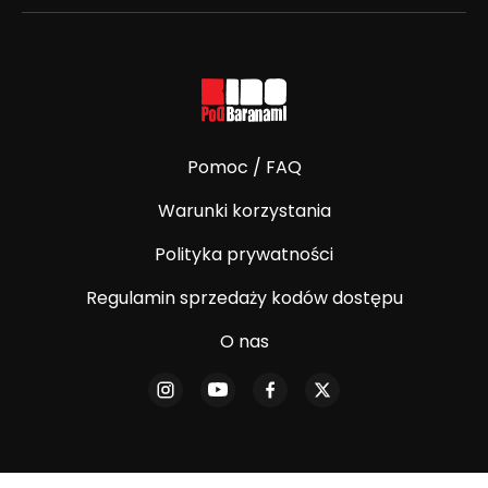
Pomoc / FAQ
Warunki korzystania
Polityka prywatności
Regulamin sprzedaży kodów dostępu
O nas