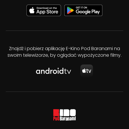
Znajdź i pobierz aplikację E-Kino Pod Baranami na
swoim telewizorze, by oglądać wypożyczone filmy.