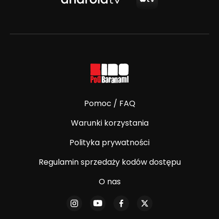
Pomoc / FAQ
Warunki korzystania
Polityka prywatności
Regulamin sprzedaży kodów dostępu
O nas