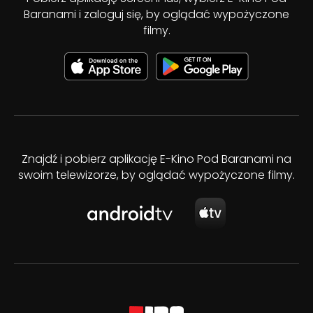
Baranami i zaloguj się, by oglądać wypożyczone
filmy.
Znajdź i pobierz aplikację E-Kino Pod Baranami na
swoim telewizorze, by oglądać wypożyczone filmy.