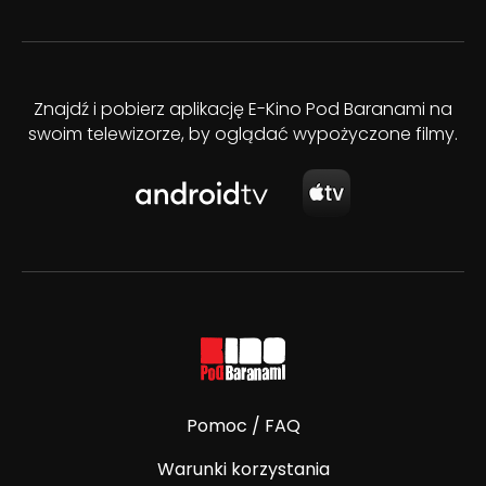
Znajdź i pobierz aplikację E-Kino Pod Baranami na
swoim telewizorze, by oglądać wypożyczone filmy.
Pomoc / FAQ
Warunki korzystania