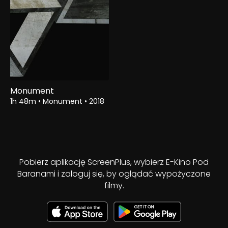
Monument
1h 48m
•
Monument
•
2018
Pobierz aplikację ScreenPlus, wybierz E-Kino Pod
Baranami i zaloguj się, by oglądać wypożyczone
filmy.