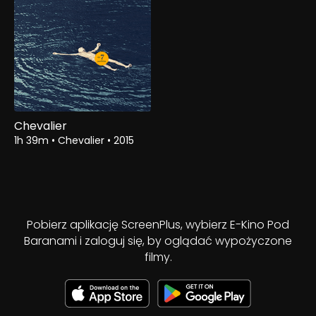
Chevalier
1h 39m
•
Chevalier
•
2015
Pobierz aplikację ScreenPlus, wybierz E-Kino Pod
Baranami i zaloguj się, by oglądać wypożyczone
filmy.