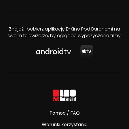
Znajdź i pobierz aplikację E-Kino Pod Baranami na
swoim telewizorze, by oglądać wypożyczone filmy.
Pomoc / FAQ
Warunki korzystania