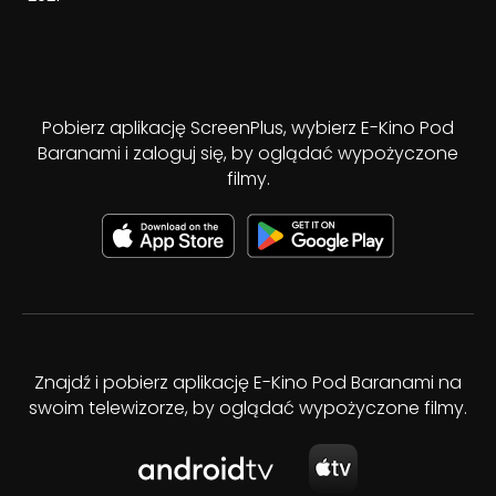
Pobierz aplikację ScreenPlus, wybierz E-Kino Pod
Baranami i zaloguj się, by oglądać wypożyczone
filmy.
Znajdź i pobierz aplikację E-Kino Pod Baranami na
swoim telewizorze, by oglądać wypożyczone filmy.