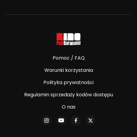
Pomoc / FAQ
Warunki korzystania
Polityka prywatności
Regulamin sprzedaży kodów dostępu
O nas