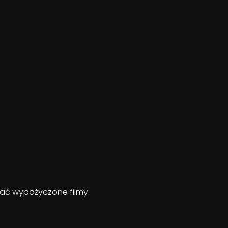
ądać wypożyczone filmy.