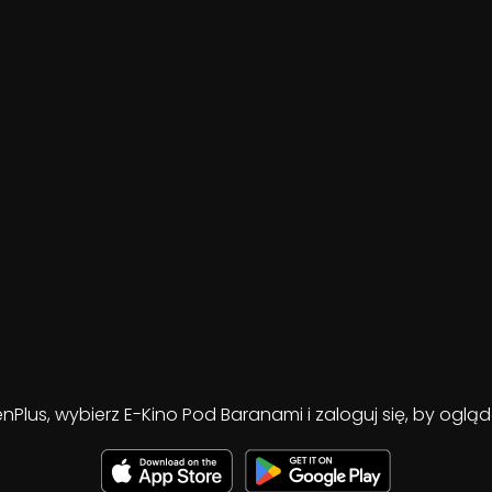
enPlus, wybierz E-Kino Pod Baranami i zaloguj się, by ogl