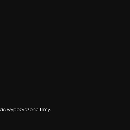
ądać wypożyczone filmy.