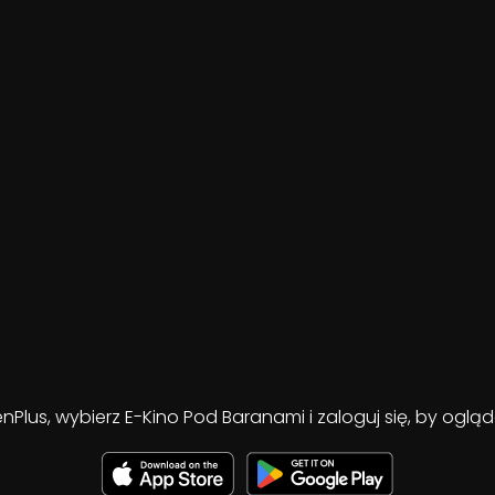
enPlus, wybierz E-Kino Pod Baranami i zaloguj się, by ogl