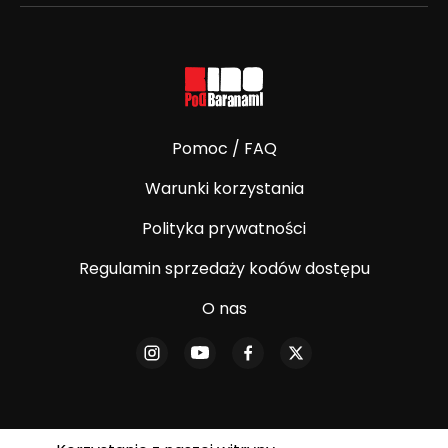
Pomoc / FAQ
Warunki korzystania
Polityka prywatności
Regulamin sprzedaży kodów dostępu
O nas