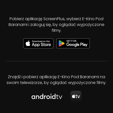
Pobierz aplikację ScreenPlus, wybierz E-Kino Pod
Baranami i zaloguj się, by oglądać wypożyczone
filmy.
Znajdź i pobierz aplikację E-Kino Pod Baranami na
swoim telewizorze, by oglądać wypożyczone filmy.