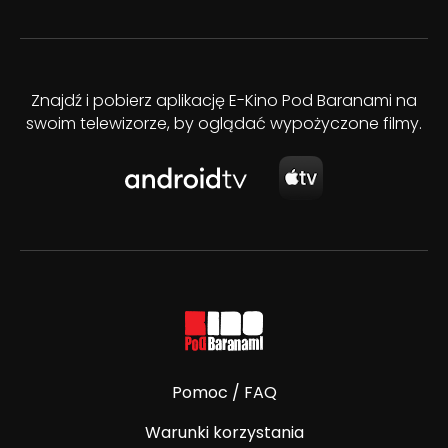
Znajdź i pobierz aplikację E-Kino Pod Baranami na
swoim telewizorze, by oglądać wypożyczone filmy.
Pomoc / FAQ
Warunki korzystania