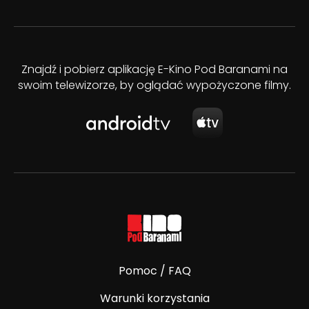
Znajdź i pobierz aplikację E-Kino Pod Baranami na
swoim telewizorze, by oglądać wypożyczone filmy.
Pomoc / FAQ
Warunki korzystania