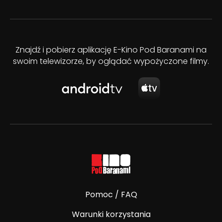
Znajdź i pobierz aplikację E-Kino Pod Baranami na
swoim telewizorze, by oglądać wypożyczone filmy.
Pomoc / FAQ
Warunki korzystania