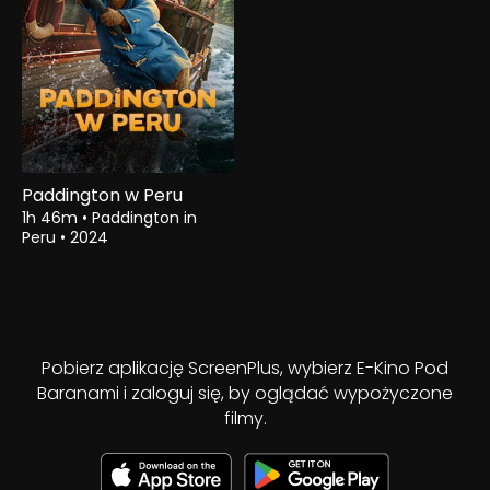
Paddington w Peru
1h 46m
•
Paddington in
Peru
•
2024
Pobierz aplikację ScreenPlus, wybierz E-Kino Pod
Baranami i zaloguj się, by oglądać wypożyczone
filmy.