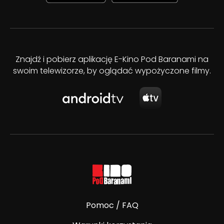
Znajdź i pobierz aplikację E-Kino Pod Baranami na
swoim telewizorze, by oglądać wypożyczone filmy.
Pomoc / FAQ