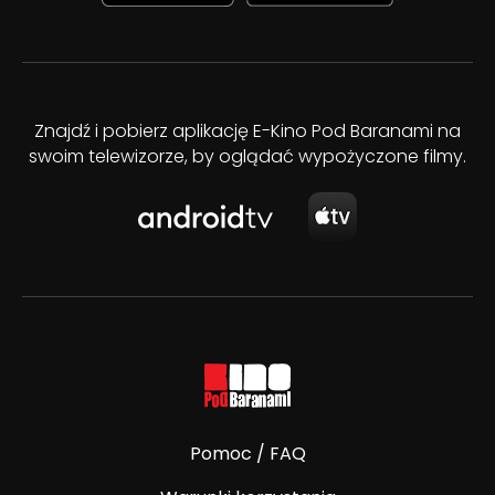
Znajdź i pobierz aplikację E-Kino Pod Baranami na
swoim telewizorze, by oglądać wypożyczone filmy.
Pomoc / FAQ