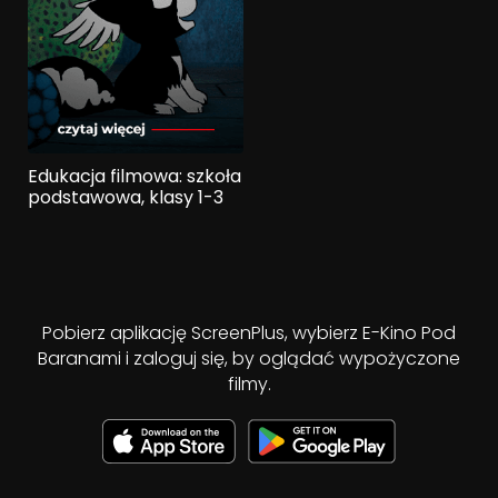
Edukacja filmowa: szkoła
podstawowa, klasy 1-3
Pobierz aplikację ScreenPlus, wybierz E-Kino Pod
Baranami i zaloguj się, by oglądać wypożyczone
filmy.