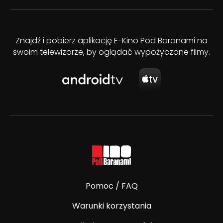
Znajdź i pobierz aplikację E-Kino Pod Baranami na
swoim telewizorze, by oglądać wypożyczone filmy.
Pomoc / FAQ
Warunki korzystania