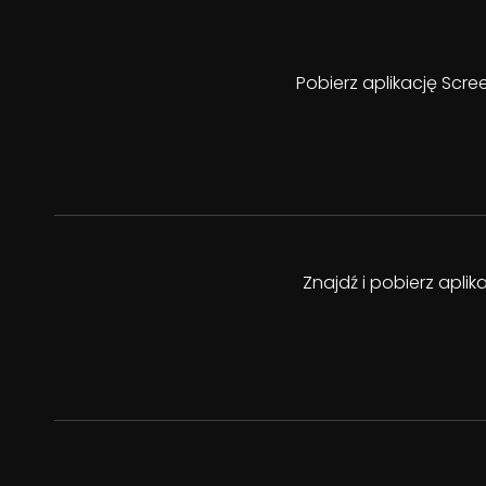
Pobierz aplikację Scre
Znajdź i pobierz apli