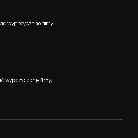
ądać wypożyczone filmy.
dać wypożyczone filmy.