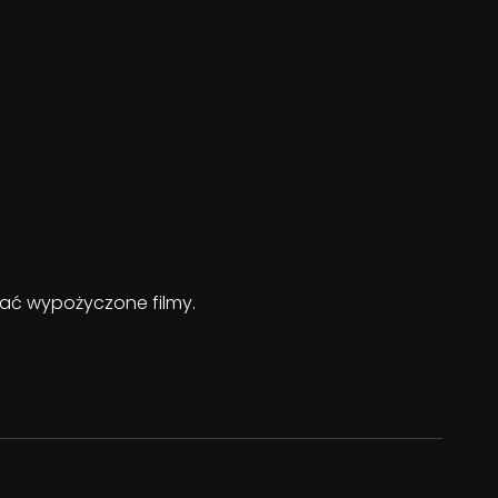
ądać wypożyczone filmy.