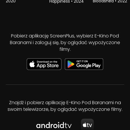
2020
Bloodshed
•
2022
Happiness
•
2024
Pobierz aplikację ScreenPlus, wybierz E-Kino Pod
Baranami i zaloguj się, by oglądać wypożyczone
filmy.
Znajdź i pobierz aplikację E-Kino Pod Baranami na
swoim telewizorze, by oglądać wypożyczone filmy.