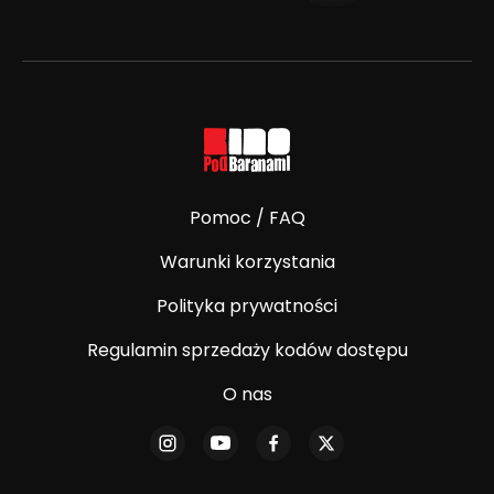
Pomoc / FAQ
Warunki korzystania
Polityka prywatności
Regulamin sprzedaży kodów dostępu
O nas