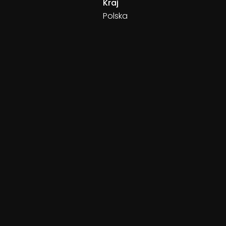
Kraj
Polska