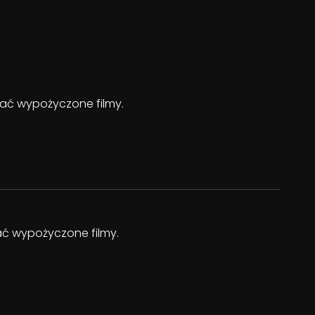
ądać wypożyczone filmy.
dać wypożyczone filmy.