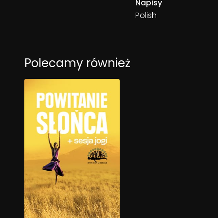
Napisy
Polish
Polecamy również