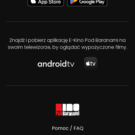
Znajdź i pobierz aplikację E-Kino Pod Baranami na
swoim telewizorze, by oglądać wypożyczone filmy.
Pomoc / FAQ