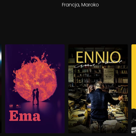
Francja, Maroko