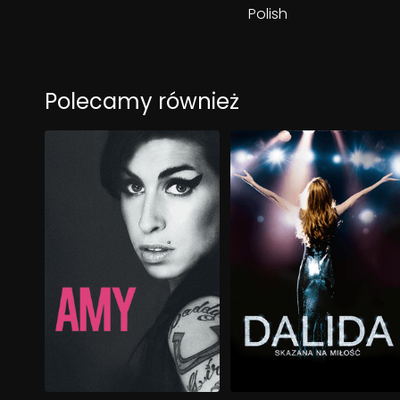
Polish
Polecamy również