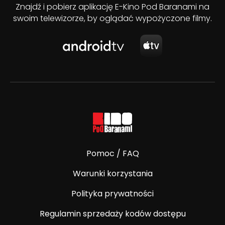
Znajdź i pobierz aplikację E-Kino Pod Baranami na
swoim telewizorze, by oglądać wypożyczone filmy.
Pomoc / FAQ
Warunki korzystania
Polityka prywatności
Regulamin sprzedaży kodów dostępu